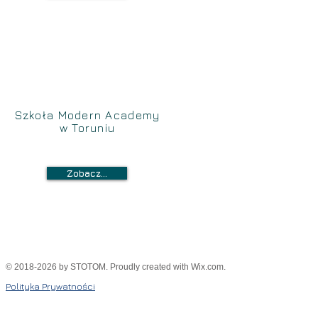
Szkoła Modern Academy
w Toruniu
Zobacz...
© 2018-2026 by STOTOM. Proudly created with
Wix.com.
Polityka Prywatności