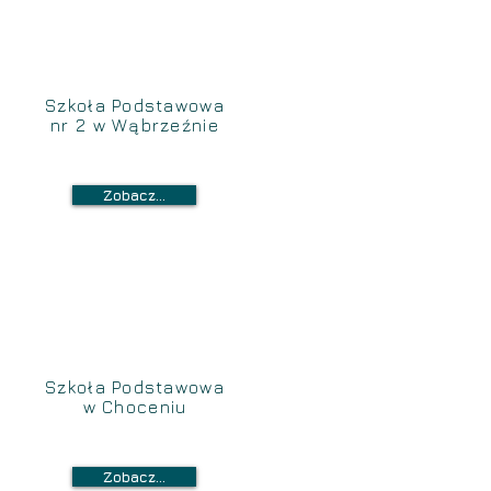
Szkoła Podstawowa
nr 2 w Wąbrzeźnie
Zobacz...
Szkoła Podstawowa
w Choceniu
Zobacz...